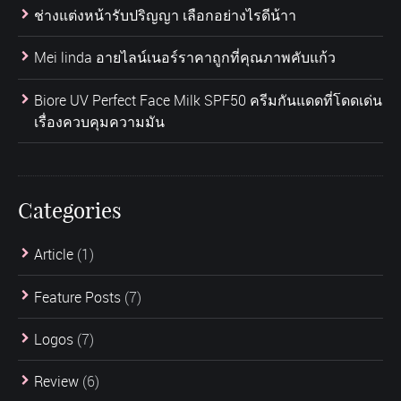
ช่างแต่งหน้ารับปริญญา เลือกอย่างไรดีน้าา
Mei linda อายไลน์เนอร์ราคาถูกที่คุณภาพคับแก้ว
Biore UV Perfect Face Milk SPF50 ครีมกันแดดที่โดดเด่น
เรื่องควบคุมความมัน
Categories
Article
(1)
Feature Posts
(7)
Logos
(7)
Review
(6)