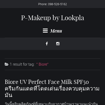
Phone: 098-526-5162
P-Makeup by Lookpla
Menu
1 result for
tag:
Biore
Biore UV Perfect Face Milk SPF50
ครีมกันแดดที่โดดเด่นเรื่องควบคุมความ
มัน
วันนี้หยิบผลิตภัณฑ์ที่เหมาะกับอากาศบ้านเรามาแนะนำกัน