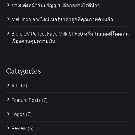
ช่างแต่งหน้ารับปริญญา เลือกอย่างไรดีน้าา
Mei linda อายไลน์เนอร์ราคาถูกที่คุณภาพคับแก้ว
Biore UV Perfect Face Milk SPF50 ครีมกันแดดที่โดดเด่น
เรื่องควบคุมความมัน
Categories
Article
(1)
Feature Posts
(7)
Logos
(7)
Review
(6)