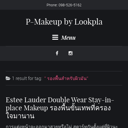
Phone: 098-526-5162
P-Makeup by Lookpla
Menu
1 result for
tag:
รองพื้นสำหรับผิวมัน
Estee Lauder Double Wear Stay-in-
place Makeup รองพื้นขั้นเทพที่ครอง
ใจมานาน
การแต่งหน้าจะออกมาสวยหรือไม่ สตาร์ทกันตั้งแต่ที่ผิวนะ