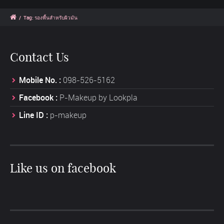
/
Tag: รองพื้นสำหรับผิวมัน
Contact Us
Mobile No. :
098-526-5162
Facebook :
P-Makeup by Lookpla
Line ID :
p-makeup
Like us on facebook