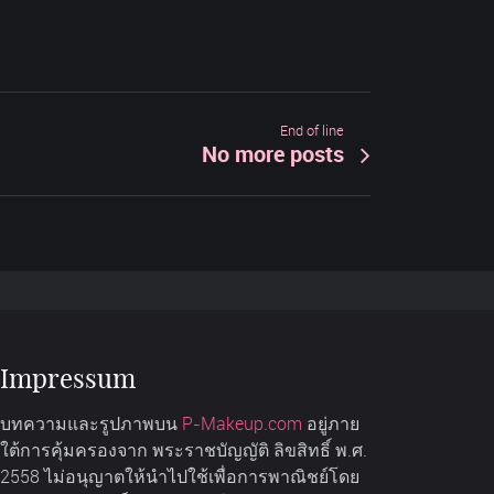
End of line
No more posts
Impressum
บทความและรูปภาพบน
P-Makeup.com
อยู่ภาย
ใต้การคุ้มครองจาก พระราชบัญญัติ ลิขสิทธิ์ พ.ศ.
2558 ไม่อนุญาตให้นำไปใช้เพื่อการพาณิชย์โดย