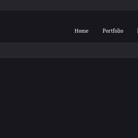
Home
Portfolio