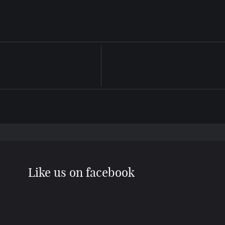
Like us on facebook