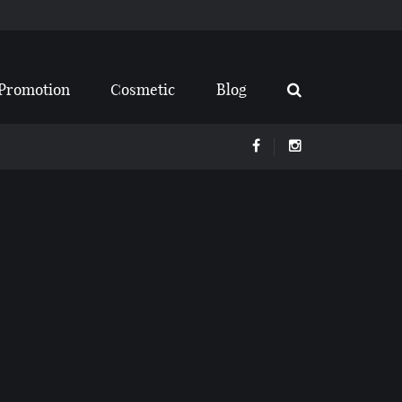
Promotion
Cosmetic
Blog