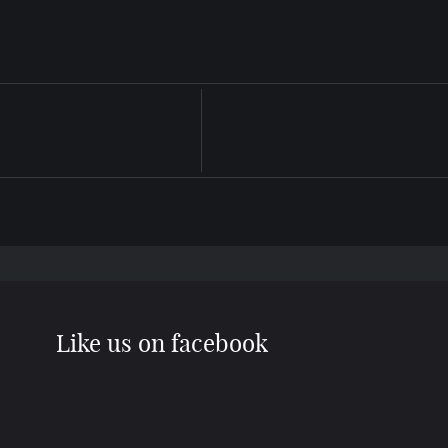
Like us on facebook