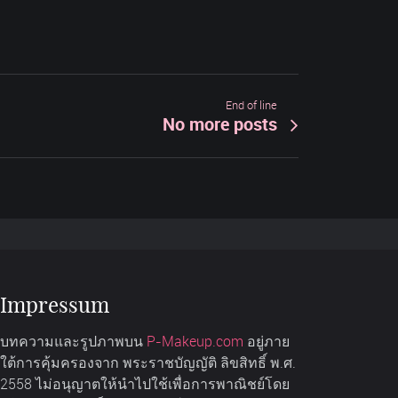
End of line
No more posts
Impressum
บทความและรูปภาพบน
P-Makeup.com
อยู่ภาย
ใต้การคุ้มครองจาก พระราชบัญญัติ ลิขสิทธิ์ พ.ศ.
2558 ไม่อนุญาตให้นำไปใช้เพื่อการพาณิชย์โดย