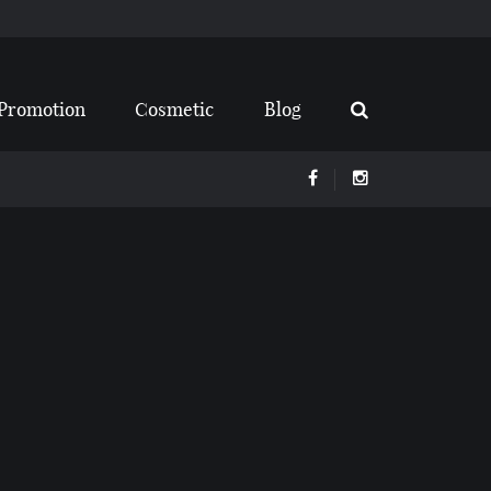
Promotion
Cosmetic
Blog