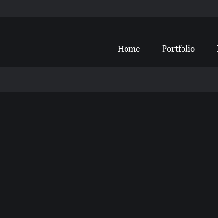
Home
Portfolio