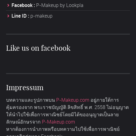
Facebook :
P-Makeup by Lookpla
Line ID :
p-makeup
Like us on facebook
Impressum
บทความและรูปภาพบน
P-Makeup.com
อยู่ภายใต้การ
คุ้มครองจาก พระราชบัญญัติ ลิขสิทธิ์ พ.ศ. 2558 ไม่อนุญาต
ให้นำไปใช้เพื่อการพาณิชย์โดยมิได้ขออนุญาตเป็นลาย
ลักษณ์อักษรจาก
P-Makeup.com
หากต้องการนำภาพหรือบทความไปใช้เพื่อการพาณิชย์