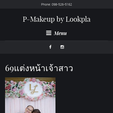
Phone: 098-526-5162
P-Makeup by Lookpla
Menu
69แต่งหน้าเจ้าสาว