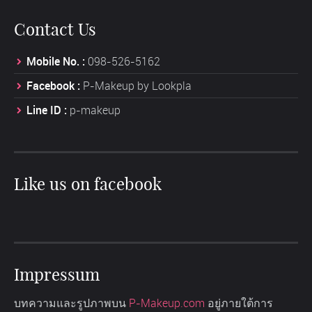
Contact Us
Mobile No. :
098-526-5162
Facebook :
P-Makeup by Lookpla
Line ID :
p-makeup
Like us on facebook
Impressum
บทความและรูปภาพบน
P-Makeup.com
อยู่ภายใต้การ