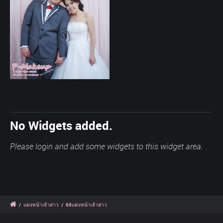
No Widgets added.
Please login and add some widgets to this widget area.
/
แต่งหน้าเจ้าสาว
/
69แต่งหน้าเจ้าสาว