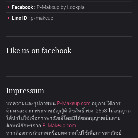
Facebook :
P-Makeup by Lookpla
Line ID :
p-makeup
Like us on facebook
Impressum
บทความและรูปภาพบน
P-Makeup.com
อยู่ภายใต้การ
คุ้มครองจาก พระราชบัญญัติ ลิขสิทธิ์ พ.ศ. 2558 ไม่อนุญาต
ให้นำไปใช้เพื่อการพาณิชย์โดยมิได้ขออนุญาตเป็นลาย
ลักษณ์อักษรจาก
P-Makeup.com
หากต้องการนำภาพหรือบทความไปใช้เพื่อการพาณิชย์