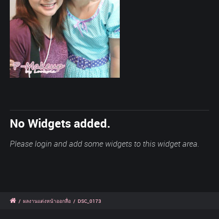
No Widgets added.
Please login and add some widgets to this widget area.
/
ผลงานแต่งหน้าออกสื่อ
/
DSC_0173