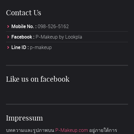
Contact Us
Mobile No. :
098-526-5162
Facebook :
P-Makeup by Lookpla
Line ID :
p-makeup
Like us on facebook
Impressum
บทความและรูปภาพบน
P-Makeup.com
อยู่ภายใต้การ